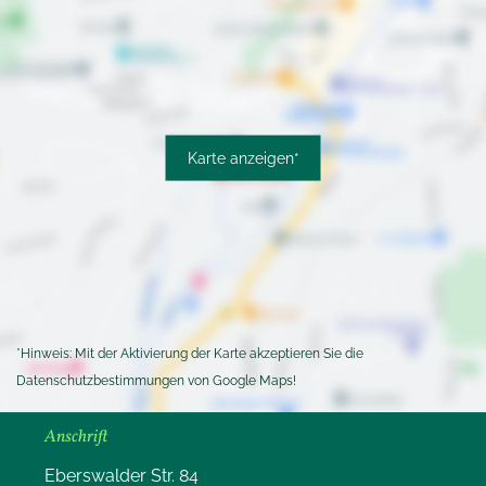
Karte anzeigen*
*Hinweis: Mit der Aktivierung der Karte akzeptieren Sie die
Datenschutzbestimmungen von Google Maps!
Anschrift
Eberswalder Str. 84