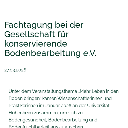
Fachtagung bei der
Gesellschaft für
konservierende
Bodenbearbeitung e.V.
27.03.2026
Unter dem Veranstaltungsthema „Mehr Leben in den
Boden bringen“ kamen Wissenschaftlerinnen und
Praktikerinnen im Januar 2026 an der Universität
Hohenheim zusammen, um sich zu
Bodengesundheit, Bodenbearbeitung und
Bodenfruchtbarkeit auszutauschen.